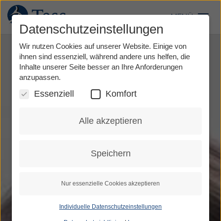
Direkt
zum
MENÜ
Toggl
Inhalt
Datenschutzeinstellungen
Wir nutzen Cookies auf unserer Website. Einige von
ihnen sind essenziell, während andere uns helfen, die
Inhalte unserer Seite besser an Ihre Anforderungen
anzupassen.
Essenziell
Komfort
Alle akzeptieren
Speichern
Nur essenzielle Cookies akzeptieren
Individuelle Datenschutzeinstellungen