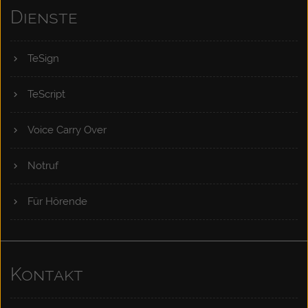
Dienste
TeSign
TeScript
Voice Carry Over
Notruf
Für Hörende
Kontakt