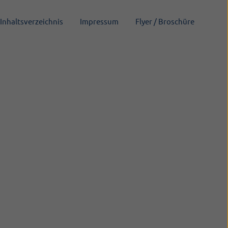
Inhaltsverzeichnis
Impressum
Flyer / Broschüre