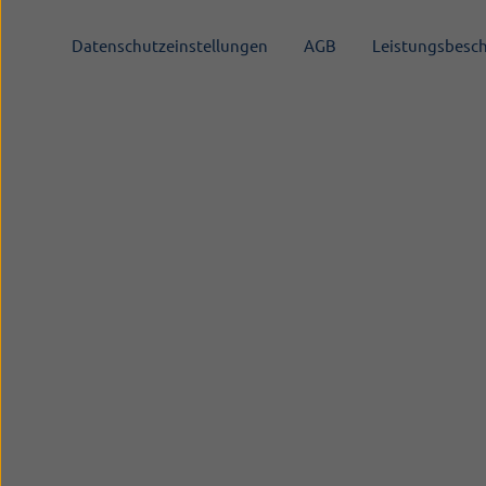
Datenschutzeinstellungen
AGB
Leistungsbesc