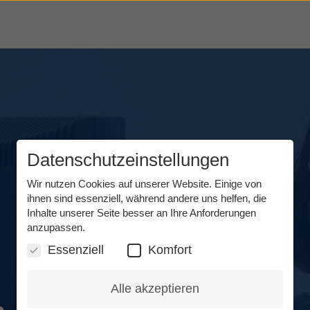
Datenschutzeinstellungen
Wir nutzen Cookies auf unserer Website. Einige von
ihnen sind essenziell, während andere uns helfen, die
Inhalte unserer Seite besser an Ihre Anforderungen
anzupassen.
Essenziell
Komfort
Alle akzeptieren