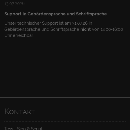
13.07.2026
Support in Gebärdensprache und Schriftsprache
Unser technischer Support ist am 31.07.26 in
Gebärdensprache und Schriftsprache
nicht
von 14:00-16:00
Uhr erreichbar.
Kontakt
Tess - Sign & Script -