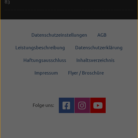
83
Datenschutzeinstellungen
AGB
Leistungsbeschreibung
Datenschutzerklärung
Haftungsausschluss
Inhaltsverzeichnis
Impressum
Flyer / Broschüre
Folge uns: