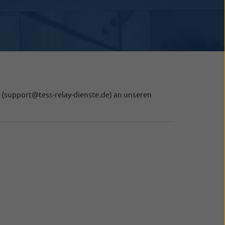
 (support@tess-relay-dienste.de) an unseren