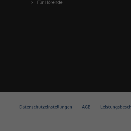
Für Hörende
Datenschutzeinstellungen
AGB
Leistungsbesc