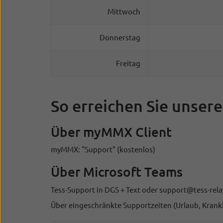
Mittwoch
Donnerstag
Freitag
So erreichen Sie unser
Über myMMX Client
myMMX: "Support" (kostenlos)
Über Microsoft Teams
Tess-Support in DGS + Text oder support@tess-rela
Über eingeschränkte Supportzeiten (Urlaub, Krankhe