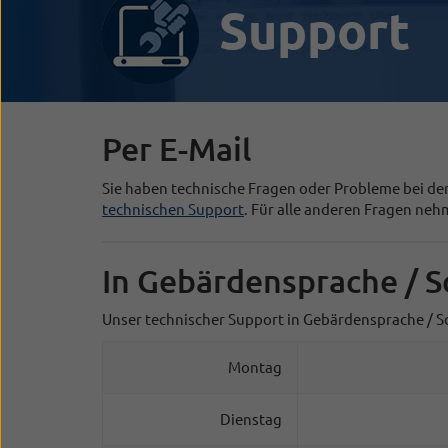
Support
Per E-Mail
Sie haben technische Fragen oder Probleme bei der
technischen Support
. Für alle anderen Fragen ne
In Gebärdensprache / S
Unser technischer Support in Gebärdensprache / Sc
Montag
Dienstag