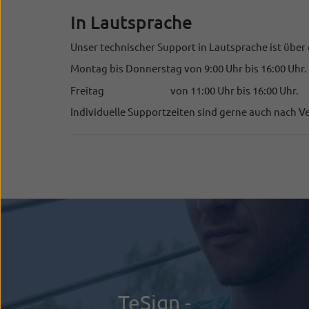
In Lautsprache
Unser technischer Support in Lautsprache ist über
Montag bis Donnerstag von 9:00 Uhr bis 16:00 Uhr.
Freitag von 11:00 Uhr bis 16:00 Uhr.
Individuelle Supportzeiten sind gerne auch nach V
TeSign -