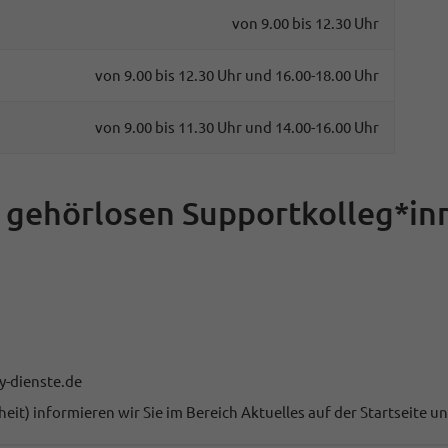
von 9.00 bis 12.30 Uhr
von 9.00 bis 12.30 Uhr und 16.00-18.00 Uhr
von 9.00 bis 11.30 Uhr und 14.00-16.00 Uhr
e gehörlosen Supportkolleg*in
y-dienste.de
it) informieren wir Sie im Bereich Aktuelles auf der Startseite u