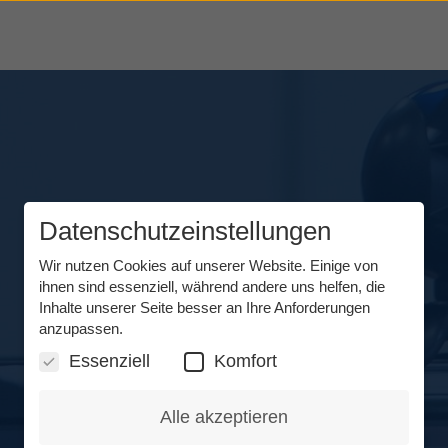
Datenschutzeinstellungen
Wir nutzen Cookies auf unserer Website. Einige von
ihnen sind essenziell, während andere uns helfen, die
Inhalte unserer Seite besser an Ihre Anforderungen
anzupassen.
Essenziell
Komfort
Alle akzeptieren