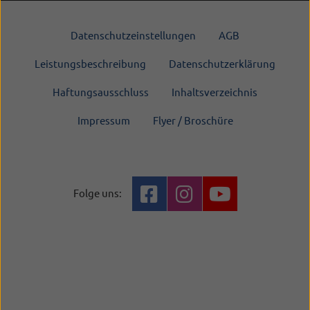
Datenschutzeinstellungen
AGB
Leistungsbeschreibung
Datenschutzerklärung
Haftungsausschluss
Inhaltsverzeichnis
Impressum
Flyer / Broschüre
Folge uns: