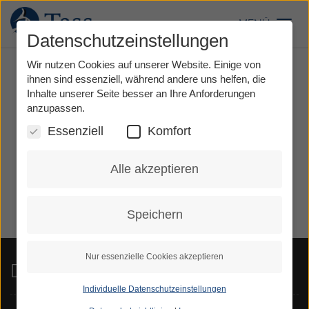
Direkt
zum
MENÜ
Toggl
Inhalt
Datenschutzeinstellungen
Wir nutzen Cookies auf unserer Website. Einige von
ihnen sind essenziell, während andere uns helfen, die
Inhalte unserer Seite besser an Ihre Anforderungen
anzupassen.
Essenziell
Komfort
Alle akzeptieren
Speichern
Nur essenzielle Cookies akzeptieren
Dienste
Individuelle Datenschutzeinstellungen