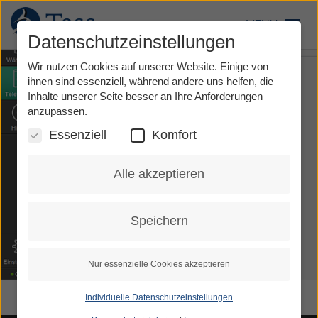
Direkt
zum
MENÜ
Toggl
Inhalt
Datenschutzeinstellungen
Wir nutzen Cookies auf unserer Website. Einige von
ihnen sind essenziell, während andere uns helfen, die
Inhalte unserer Seite besser an Ihre Anforderungen
anzupassen.
Essenziell
Komfort
Alle akzeptieren
Speichern
Nur essenzielle Cookies akzeptieren
Individuelle Datenschutzeinstellungen