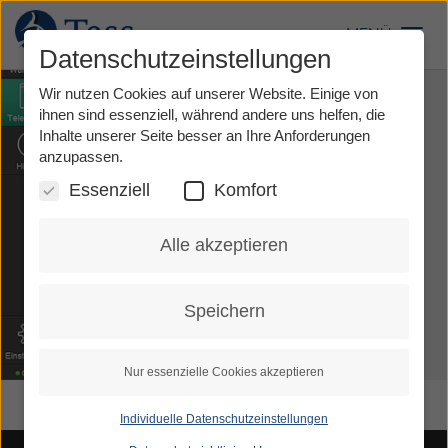
Direkt
zum
MENÜ
Toggl
Inhalt
Datenschutzeinstellungen
Wir nutzen Cookies auf unserer Website. Einige von
ihnen sind essenziell, während andere uns helfen, die
Inhalte unserer Seite besser an Ihre Anforderungen
anzupassen.
Essenziell
Komfort
Alle akzeptieren
Speichern
Nur essenzielle Cookies akzeptieren
Individuelle Datenschutzeinstellungen