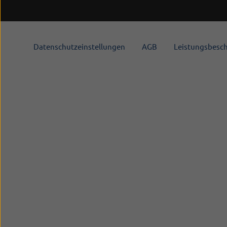
Datenschutzeinstellungen
AGB
Leistungsbesc