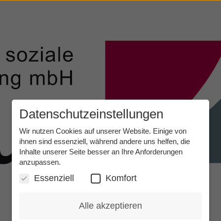
Datenschutzeinstellungen
Wir nutzen Cookies auf unserer Website. Einige von
ihnen sind essenziell, während andere uns helfen, die
Inhalte unserer Seite besser an Ihre Anforderungen
anzupassen.
Essenziell
Komfort
Alle akzeptieren