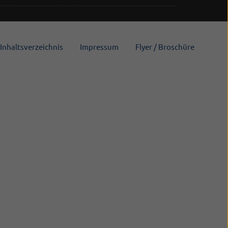
Inhaltsverzeichnis
Impressum
Flyer / Broschüre