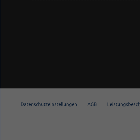
Datenschutzeinstellungen
AGB
Leistungsbesc