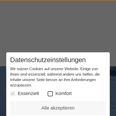
Datenschutzeinstellungen
Wir nutzen Cookies auf unserer Website. Einige von
ihnen sind essenziell, während andere uns helfen, die
Inhalte unserer Seite besser an Ihre Anforderungen
anzupassen.
Essenziell
Komfort
TeScript -
Alle akzeptieren